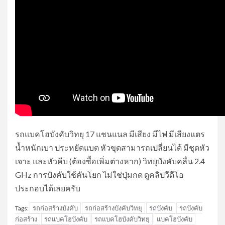
รถแบคโฮบังคับวิทยุ 17 แชนแนล มีเสียง มีไฟ มีเสียงแตร
น้ำหนักเบา ประหยัดแบต หัวขุดสามารถเปลี่ยนได้ มีชุดหัว
เจาะ และหัวคีบ (ต้องซื้อเพิ่มต่างหาก) วิทยุบังคับคลื่น 2.4
GHz การบังคับใช้คันโยก ไม่ใช่ปุ่มกด ดูคลิปวีดีโอ
ประกอบได้เลยครับ
รถก่อสร้างบังคับ
รถก่อสร้างบังคับวิทยุ
รถบังคับ
รถบังคับ
Tags:
ก่อสร้าง
รถแบคโฮบังคับ
รถแบคโฮบังคับวิทยุ
แบคโฮบังคับ