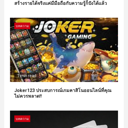
สร้างรายได้จริงแค่มีมือถือกับความรู้ก็ปังได้แล้ว
บทความ
1 min read
Joker123 ประสบการณ์เกมคาสิโนออนไลน์ที่คุณ
ไม่ควรพลาด!!
บทความ