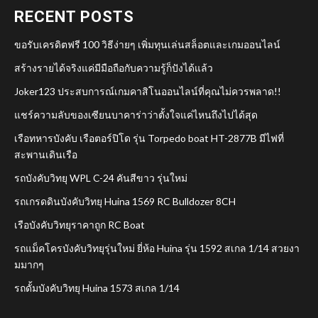
RECENT POSTS
ขอรับเครดิตฟรี 100 วิธีง่ายๆ เพิ่มทุนเล่นสล็อตและเกมออนไลน์
สร้างรายได้จริงแค่มีมือถือกับความรู้ก็ปังได้แล้ว
Joker123 ประสบการณ์เกมคาสิโนออนไลน์ที่คุณไม่ควรพลาด!!
แชร์ความลับของเซียนบาคาร่าว่าตั้งใจแค่ไหนถึงไปได้สุด
เรือทหารบังคับ เรือตอร์ปิโด รุ่น Torpedo boat HT-2877B มีไฟที่
สะพานเดินเรือ
รถบังคับวิทยุ WPL C-24 คันสีขาว รุ่นใหม่
รถเกรดดินบังคับวิทยุ Huina 1569 RC Bulldozer 8CH
เรือบังคับวิทยุราคาถูก RC Boat
รถแม็คโครบังคับวิทยุรุ่นใหม่ ยี่ห้อ Huina รุ่น 1592 สเกล 1/14 สวยงา
มมากๆ
รถดั้มบังคับวิทยุ Huina 1573 สเกล 1/14