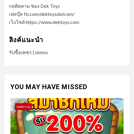
กดติดตาม
ช่อง Dek Toys
เฟสบุ๊ค
fb.com/dektoysdotcom/
เว็บไซต์
https://www.dektoys.com
ลิงค์แนะนำ
รับซื้อเพชร
|
slotxo
YOU MAY HAVE MISSED
บทความ