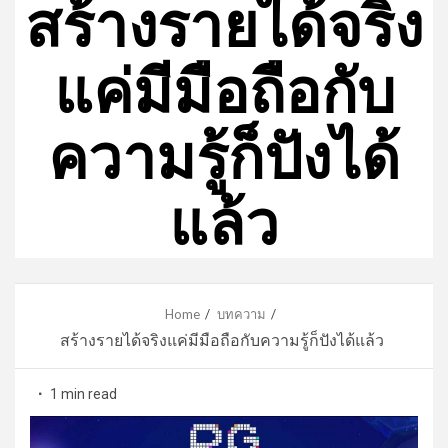
สร้างรายได้จริง
แค่มีมือถือกับ
ความรู้ก็ปังได้
แล้ว
Home
บทความ
สร้างรายได้จริงแค่มีมือถือกับความรู้ก็ปังได้แล้ว
1 min read