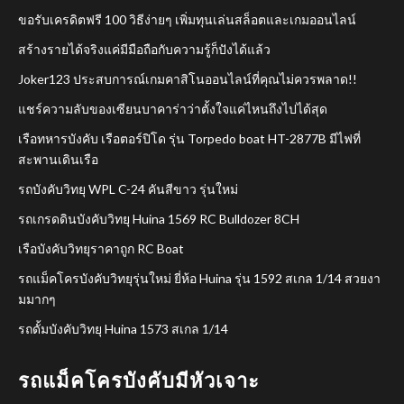
ขอรับเครดิตฟรี 100 วิธีง่ายๆ เพิ่มทุนเล่นสล็อตและเกมออนไลน์
สร้างรายได้จริงแค่มีมือถือกับความรู้ก็ปังได้แล้ว
Joker123 ประสบการณ์เกมคาสิโนออนไลน์ที่คุณไม่ควรพลาด!!
แชร์ความลับของเซียนบาคาร่าว่าตั้งใจแค่ไหนถึงไปได้สุด
เรือทหารบังคับ เรือตอร์ปิโด รุ่น Torpedo boat HT-2877B มีไฟที่
สะพานเดินเรือ
รถบังคับวิทยุ WPL C-24 คันสีขาว รุ่นใหม่
รถเกรดดินบังคับวิทยุ Huina 1569 RC Bulldozer 8CH
เรือบังคับวิทยุราคาถูก RC Boat
รถแม็คโครบังคับวิทยุรุ่นใหม่ ยี่ห้อ Huina รุ่น 1592 สเกล 1/14 สวยงา
มมากๆ
รถดั้มบังคับวิทยุ Huina 1573 สเกล 1/14
รถแม็คโครบังคับมีหัวเจาะ