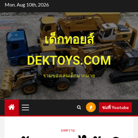
Skip
Mon. Aug 10th, 2026
to
content
เด็กทอยส์
DEKTOYS.COM
รวมของเล่นเด็กมากมาย
Primary
ชมที่ Youtube
Menu
บทความ