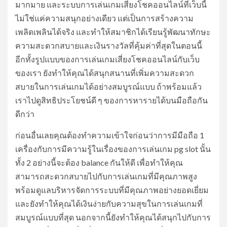
มากมาย และระบบการเล่นเกมเสี่ยงโชคออนไลน์ที่เว็บนี้
ไม่ใช่แค่ความสนุกอย่างเดียว แต่เป็นการสร้างความ
เพลิดเพลินได้จริง และทำให้สมาชิกได้เรียนรู้พัฒนาทักษะ
ความสะดวกสบายและเงินรางวัลที่คุ้มค่าที่สุดในตอนนี้
อีกทั้งรูปแบบของการเล่นเกมเสี่ยงโชคออนไลน์กับเว็บ
ของเรา ยังทำให้คุณได้สนุกสนานที่เพิ่มความสะดวก
สบายในการเล่นเกมได้อย่างสมบูรณ์แบบ ถ้าพร้อมแล้ว
เราไปดูสิทธิประโยชน์ดี ๆ ของการหารายได้บนมือถือกัน
ดีกว่า
ก่อนอื่นเลยคุณต้องทำความเข้าใจก่อนว่าการมีมือถือ 1
เครื่องกับการมีความรู้ในเรื่องของการเล่นเกม pg slot นั้น
ทั้ง 2 อย่างนี้จะต้อง balance กันให้ดี เพื่อทำให้คุณ
สามารถสะดวกสบายไปกับการเล่นเกมที่มีคุณภาพสูง
พร้อมดูแลบริหารจัดการระบบที่มีคุณภาพอย่างยอดเยี่ยม
และยังทำให้คุณได้เงินง่ายกับความสุขในการเล่นเกมที่
สมบูรณ์แบบที่สุด นอกจากนี้ยังทำให้คุณได้สนุกไปกับการ