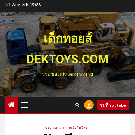
Skip
Fri. Aug 7th, 2026
to
content
เด็กทอยส์
DEKTOYS.COM
รวมของเล่นเด็กมากมาย
Primary
ชมที่ Youtube
Menu
ของเล่นทหาร
รถบังคับวิทยุ