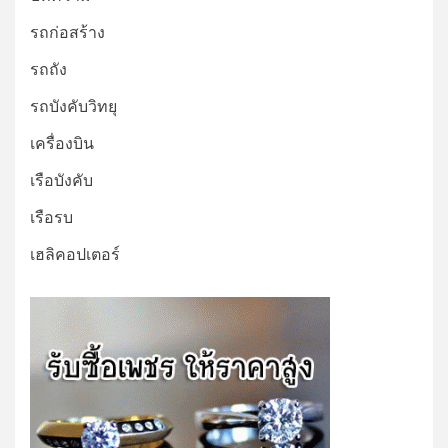
รถก่อสร้าง
รถถัง
รถบังคับวิทยุ
เครื่องบิน
เรือบังคับ
เรือรบ
เฮลิคอปเตอร์