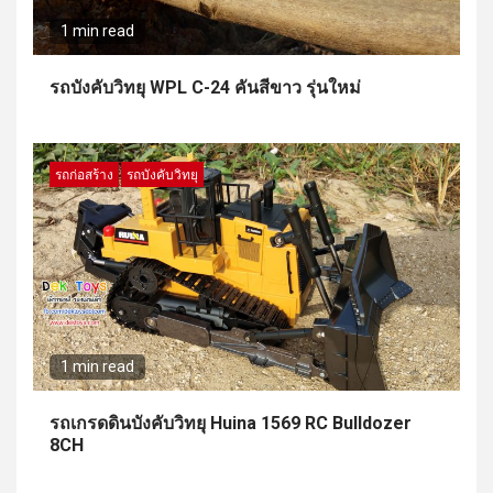
1 min read
รถบังคับวิทยุ WPL C-24 คันสีขาว รุ่นใหม่
รถก่อสร้าง
รถบังคับวิทยุ
1 min read
รถเกรดดินบังคับวิทยุ Huina 1569 RC Bulldozer
8CH