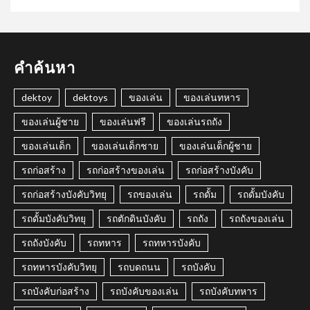
คำค้นหา
dektoy
dektoys
ของเล่น
ของเล่นทหาร
ของเล่นผู้ชาย
ของเล่นฟรี
ของเล่นรถถัง
ของเล่นเด็ก
ของเล่นเด็กชาย
ของเล่นเด็กผู้ชาย
รถก่อสร้าง
รถก่อสร้างของเล่น
รถก่อสร้างบังคับ
รถก่อสร้างบังคับวิทยุ
รถของเล่น
รถดั้ม
รถดั้มบังคับ
รถดั้มบังคับวิทยุ
รถตักดินบังคับ
รถถัง
รถถังของเล่น
รถถังบังคับ
รถทหาร
รถทหารบังคับ
รถทหารบังคับวิทยุ
รถบดถนน
รถบังคับ
รถบังคับก่อสร้าง
รถบังคับของเล่น
รถบังคับทหาร