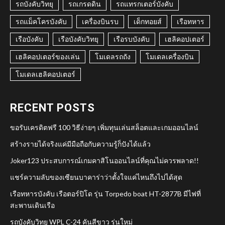
รถบังคับวิทยุ
รถเกรดดิน
รถแทรกเตอร์บังคับ
รถแม็คโครบังคับ
เครื่องบินรบ
เด็กทอยส์
เรือทหาร
เรือบังคับ
เรือบังคับวิทยุ
เรือรบบังคับ
เฮลิคอปเตอร์
เฮลิคอปเตอร์ของเล่น
โมเดลรถถัง
โมเดลเครื่องบิน
โมเดลเฮลิคอปเตอร์
RECENT POSTS
ขอรับเครดิตฟรี 100 วิธีง่ายๆ เพิ่มทุนเล่นสล็อตและเกมออนไลน์
สร้างรายได้จริงแค่มีมือถือกับความรู้ก็ปังได้แล้ว
Joker123 ประสบการณ์เกมคาสิโนออนไลน์ที่คุณไม่ควรพลาด!!
แชร์ความลับของเซียนบาคาร่าว่าตั้งใจแค่ไหนถึงไปได้สุด
เรือทหารบังคับ เรือตอร์ปิโด รุ่น Torpedo boat HT-2877B มีไฟที่
สะพานเดินเรือ
รถบังคับวิทยุ WPL C-24 คันสีขาว รุ่นใหม่