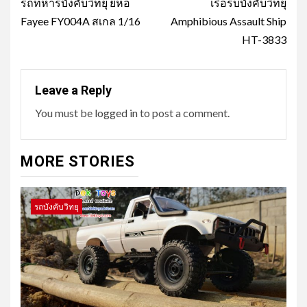
Reading
รถทหารบังคับวิทยุ ยี่ห้อ
เรือรบบังคับวิทยุ
Fayee FY004A สเกล 1/16
Amphibious Assault Ship
HT-3833
Leave a Reply
You must be
logged in
to post a comment.
MORE STORIES
รถบังคับวิทยุ