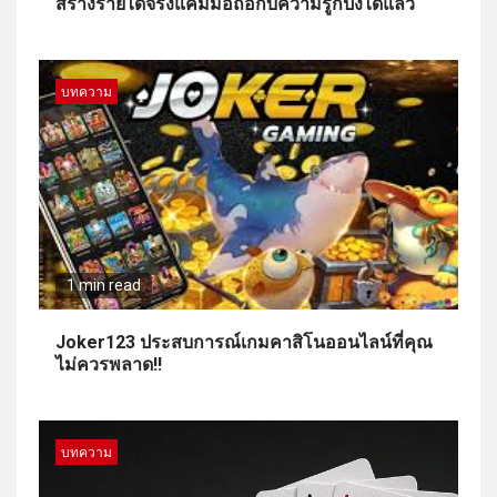
สร้างรายได้จริงแค่มีมือถือกับความรู้ก็ปังได้แล้ว
บทความ
1 min read
Joker123 ประสบการณ์เกมคาสิโนออนไลน์ที่คุณ
ไม่ควรพลาด!!
บทความ