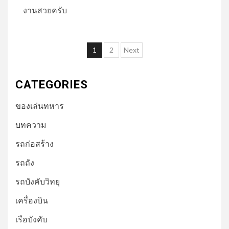
งานสวยครับ
Posts
1
2
Next
navigation
CATEGORIES
ของเล่นทหาร
บทความ
รถก่อสร้าง
รถถัง
รถบังคับวิทยุ
เครื่องบิน
เรือบังคับ