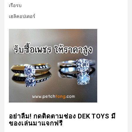
เรือรบ
เฮลิคอปเตอร์
อย่าลืม! กดติดตามช่อง DEK TOYS มี
ของเล่นมาแจกฟรี