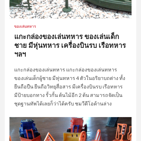
ของเล่นทหาร
แกะกล่องของเล่นทหาร ของเล่นเด็ก
ชาย มีหุ่นทหาร เครื่องบินรบ เรือทหาร
ฯลฯ
แกะกล่องของเล่นทหาร แกะกล่องของเล่นทหาร
ของเล่นเด็กผู้ชาย มีหุ่นทหาร 4 ตัวในอริยาบถต่าง ทั้ง
ยืนถือปืน ยืนถือวิทยุสื่อสาร มีเครื่องบินรบ เรือทหาร
มีป้ายบอกทาง รั้วกั้น ต้นไม้อีก 2 ต้น สามารถจัดเป็น
ชุดฐานทัพได้เลยก็ว่าได้ครับ ชมวีดีโอด้านล่าง