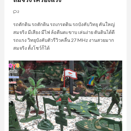
2
รถตักดิน รถตักดิน รถเกรดดิน รถบังคับวิทยุ คันใหญ่
สมจริง มีเสียง มีไฟ ล้อตีนตะขาบ เล่นง่าย ดันดินได้ดี
รถแรง วิทยุบังคับตัวรีวิวคลื่น 27 MHz งานสวยมาก
สมจริง ตั้งโชว์ก็ได้