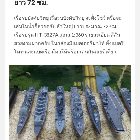
ยาว 72 ซม.
เรือรบบังคับวิทยุ เรือรบบังคับวิทยุ จะตั้งโชว์ หรือจะ
เล่นในน้ำก็สวยครับ ลำใหญ่ ยาวประมาณ 72 ซม.
เรือรบรุ่น HT-3827A สเกล 1:360 รายละเอียด สีสัน
สวยงามมากครับ ในกล่องมีแบตเตอรี่มาให้ ทั้งแบตรี
โมท และแบตเรือ มีมาให้พร้อมเล่นกันเลยทีเดียว