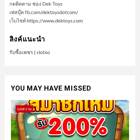
กดติดตาม
ช่อง Dek Toys
เฟสบุ๊ค
fb.com/dektoysdotcom/
เว็บไซต์
https://www.dektoys.com
ลิงค์แนะนำ
รับซื้อเพชร
|
slotxo
YOU MAY HAVE MISSED
บทความ