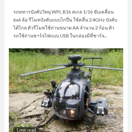
รถทหารบังคับวิทยุ WPL B16 สเกล 1/16 ขับเคลื่อน
6x6 ล้อ รีโมทบังคับแบบไกปืน ใช้คลื่น 2.4GHz บังคับ
ได้ไกล ตัวรีโมทใช้ถ่านขนาด AA จำนวน 2 ก้อน ตัว
รถใช้ถ่านชาร์จไฟแบบ USB ในกล่องมีที่ชาร์จ...
1 min read