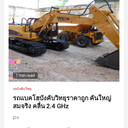
1 min read
รถบังคับวิทยุ
รถแบคโฮบังคับวิทยุราคาถูก คันใหญ่
สมจริง คลื่น 2.4 GHz
3