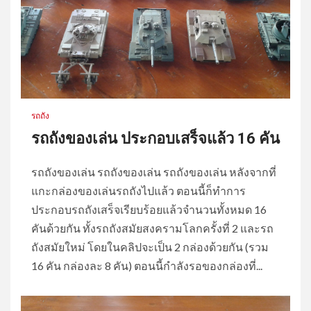
รถถัง
รถถังของเล่น ประกอบเสร็จแล้ว 16 คัน
รถถังของเล่น รถถังของเล่น รถถังของเล่น หลังจากที่
แกะกล่องของเล่นรถถังไปแล้ว ตอนนี้ก็ทำการ
ประกอบรถถังเสร็จเรียบร้อยแล้วจำนวนทั้งหมด 16
คันด้วยกัน ทั้งรถถังสมัยสงครามโลกครั้งที่ 2 และรถ
ถังสมัยใหม่ โดยในคลิปจะเป็น 2 กล่องด้วยกัน (รวม
16 คัน กล่องละ 8 คัน) ตอนนี้กำลังรอของกล่องที่...