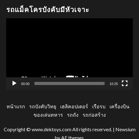
รถแม็คโครบังคับมีหัวเจาะ
Video
Player
00:00
10:25
หน้าแรก
รถบังคับวิทยุ
เฮลิคอปเตอร์
เรือรบ
เครื่องบิน
ของเล่นทหาร
รถถัง
รถก่อสร้าง
Copyright © www.dektoys.com All rights reserved.
|
Newsium
by AF themes.