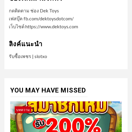
กดติดตาม
ช่อง Dek Toys
เฟสบุ๊ค
fb.com/dektoysdotcom/
เว็บไซต์
https://www.dektoys.com
ลิงค์แนะนำ
รับซื้อเพชร
|
slotxo
YOU MAY HAVE MISSED
บทความ