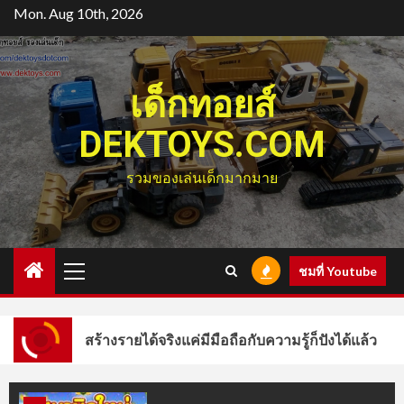
Skip
Mon. Aug 10th, 2026
โนออนไลน์ที่คุณไม่ควรพลาด!!
to
content
4
เด็กทอยส์
แชร์ความลับของเซียนบาคาร่าว่า
ตั้งใจแค่ไหนถึงไปได้สุด
DEKTOYS.COM
รวมของเล่นเด็กมากมาย
5
เรือทหารบังคับ เรือตอร์ปิโด รุ่น
Torpedo boat HT-2877B มีไฟที่
สะพานเดินเรือ
Primary
ชมที่ Youtube
Menu
1
ขอรับเครดิตฟรี 100 วิธีง่ายๆ เพิ่ม
สร้างรายได้จริงแค่มีมือถือกับความรู้ก็ปังได้แล้ว
Joke
ทุนเล่นสล็อตและเกมออนไลน์