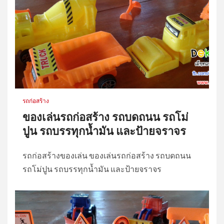
รถก่อสร้าง
ของเล่นรถก่อสร้าง รถบดถนน รถโม่
ปูน รถบรรทุกน้ำมัน และป้ายจราจร
รถก่อสร้างของเล่น ของเล่นรถก่อสร้าง รถบดถนน
รถโม่ปูน รถบรรทุกน้ำมัน และป้ายจราจร