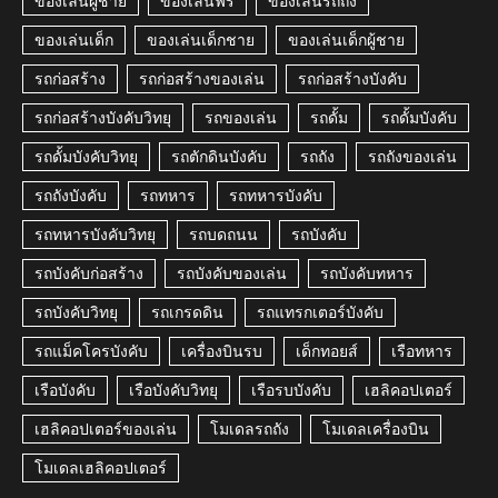
ของเล่นผู้ชาย
ของเล่นฟรี
ของเล่นรถถัง
ของเล่นเด็ก
ของเล่นเด็กชาย
ของเล่นเด็กผู้ชาย
รถก่อสร้าง
รถก่อสร้างของเล่น
รถก่อสร้างบังคับ
รถก่อสร้างบังคับวิทยุ
รถของเล่น
รถดั้ม
รถดั้มบังคับ
รถดั้มบังคับวิทยุ
รถตักดินบังคับ
รถถัง
รถถังของเล่น
รถถังบังคับ
รถทหาร
รถทหารบังคับ
รถทหารบังคับวิทยุ
รถบดถนน
รถบังคับ
รถบังคับก่อสร้าง
รถบังคับของเล่น
รถบังคับทหาร
รถบังคับวิทยุ
รถเกรดดิน
รถแทรกเตอร์บังคับ
รถแม็คโครบังคับ
เครื่องบินรบ
เด็กทอยส์
เรือทหาร
เรือบังคับ
เรือบังคับวิทยุ
เรือรบบังคับ
เฮลิคอปเตอร์
เฮลิคอปเตอร์ของเล่น
โมเดลรถถัง
โมเดลเครื่องบิน
โมเดลเฮลิคอปเตอร์