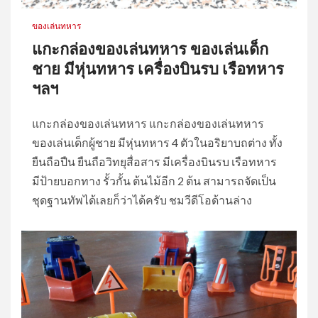
ของเล่นทหาร
แกะกล่องของเล่นทหาร ของเล่นเด็ก
ชาย มีหุ่นทหาร เครื่องบินรบ เรือทหาร
ฯลฯ
แกะกล่องของเล่นทหาร แกะกล่องของเล่นทหาร
ของเล่นเด็กผู้ชาย มีหุ่นทหาร 4 ตัวในอริยาบถต่าง ทั้ง
ยืนถือปืน ยืนถือวิทยุสื่อสาร มีเครื่องบินรบ เรือทหาร
มีป้ายบอกทาง รั้วกั้น ต้นไม้อีก 2 ต้น สามารถจัดเป็น
ชุดฐานทัพได้เลยก็ว่าได้ครับ ชมวีดีโอด้านล่าง