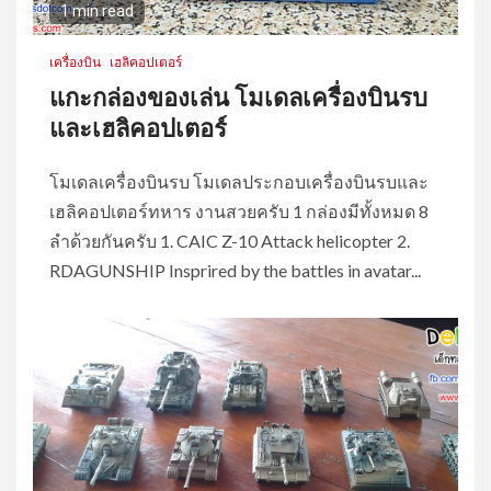
1 min read
เครื่องบิน
เฮลิคอปเตอร์
แกะกล่องของเล่น โมเดลเครื่องบินรบ
และเฮลิคอปเตอร์
โมเดลเครื่องบินรบ โมเดลประกอบเครื่องบินรบและ
เฮลิคอปเตอร์ทหาร งานสวยครับ 1 กล่องมีทั้งหมด 8
ลำด้วยกันครับ 1. CAIC Z-10 Attack helicopter 2.
RDAGUNSHIP Insprired by the battles in avatar...