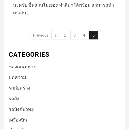
นะครับ ชิ้นส่วนไม่เยอะ ทำสีมาให้พร้อม สามารถนำ
มาเล่น...
Posts
Previous
1
2
3
4
5
navigation
CATEGORIES
ของเล่นทหาร
บทความ
รถก่อสร้าง
รถถัง
รถบังคับวิทยุ
เครื่องบิน